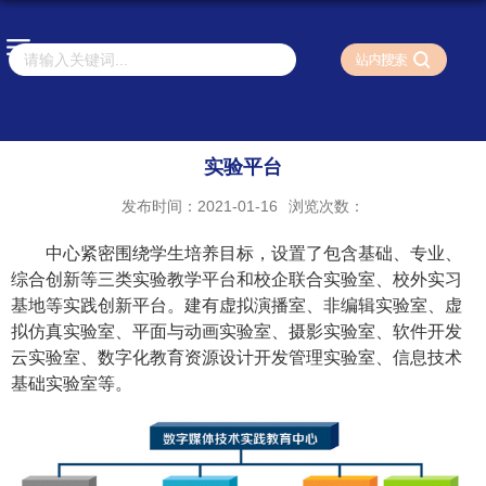
实验平台
发布时间：2021-01-16
浏览次数：
中心
紧密
围绕学生培养目标，设置了包含基础、专业、
综合创新等三类实验教学平台和校企联合实验室、校外实习
基地等实践创新平台。建有虚拟演播室、非编辑实验室、虚
拟仿真实验室、平面与动画实验室、摄影实验室、软件开发
云实验室、数字化教育资源设计开发管理实验室、信息技术
基础实验室等
。