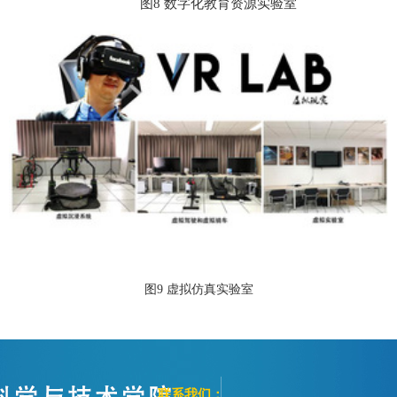
图
8
数字化教育资源实验室
图
9
虚拟仿真实验室
联系我们：