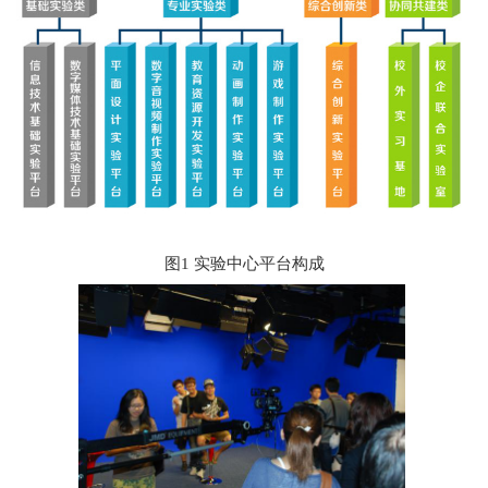
图
1
实验中心平台构成