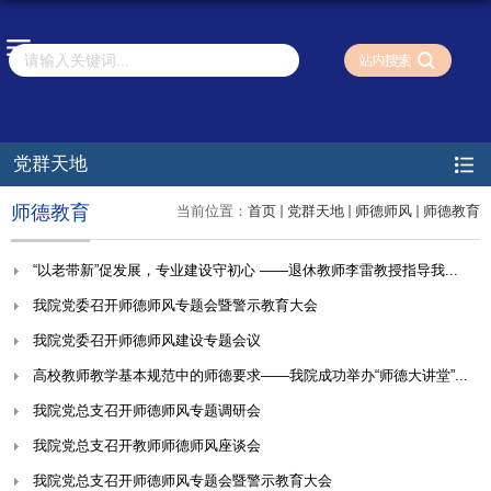
党群天地
师德教育
当前位置：
首页
党群天地
师德师风
师德教育
“以老带新”促发展，专业建设守初心 ——退休教师李雷教授指导我...
我院党委召开师德师风专题会暨警示教育大会
我院党委召开师德师风建设专题会议
高校教师教学基本规范中的师德要求——我院成功举办“师德大讲堂”...
我院党总支召开师德师风专题调研会
我院党总支召开教师师德师风座谈会
我院党总支召开师德师风专题会暨警示教育大会