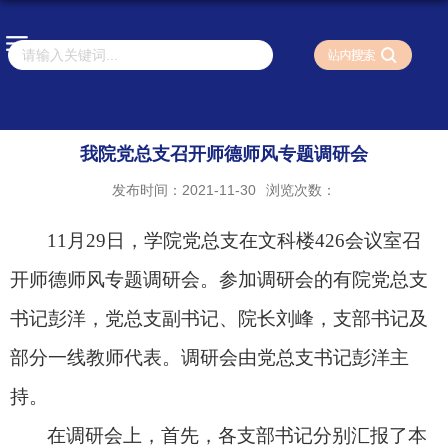
我院党总支召开师德师风专题调研会
发布时间：2021-11-30
浏览次数：
11
月
29
日，学院党总支在文科楼
426
会议室召
开师德师风专题调研会。参加调研会的有院党总支
书记彭洋，党总支副书记、院长刘峰，支部书记及
部分一线教师代表。调研会由党总支书记彭洋主
持。
在调研会上，首先，各支部书记分别汇报了本