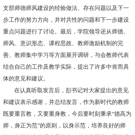
支部师德师风建设的经验做法、存在问题以及下一
步工作的努力方向，并对共性的问题和下一步建设
重点问题进行了讨论。最后，学院领导还从师德、
师风、意识形态、课程思政、教师激励机制的完
善、教师集中学习等方面展开调研，与会教师代表
结合自己的工作及教学实际，提出了许多中肯而具
体的意见和建议。
在认真听取发言后，彭书记对大家提出的意见
和建议表示感谢，并总结发言，作为新时代的教师
既要重言教，又要重身教，今后要时刻秉承“德高为
师，身正为范”的原则，以身示范，培养良好的师