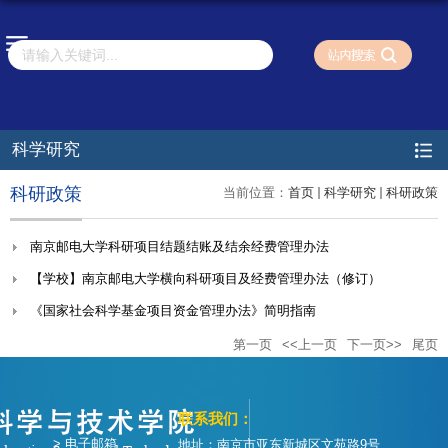
科学研究
科研政策
当前位置：
首页
科学研究
科研政策
南京邮电大学科研项目结题结账及结余经费管理办法
【学校】南京邮电大学横向科研项目及经费管理办法（修订）
《国家社会科学基金项目资金管理办法》简明指南
第一页
<<上一页
下一页>>
尾页
联系我们：
> 电子邮箱
地址：南京市亚东新城区文苑路9号