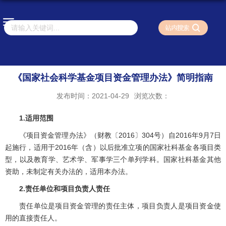
《国家社会科学基金项目资金管理办法》简明指南
发布时间：2021-04-29
浏览次数：
1.适用范围
《项目资金管理办法》（财教〔2016〕304号）自2016年9月7日
起施行，适用于2016年（含）以后批准立项的国家社科基金各项目类
型，以及教育学、艺术学、军事学三个单列学科。国家社科基金其他
资助，未制定有关办法的，适用本办法。
2.责任单位和项目负责人责任
责任单位是项目资金管理的责任主体，项目负责人是项目资金使
用的直接责任人。