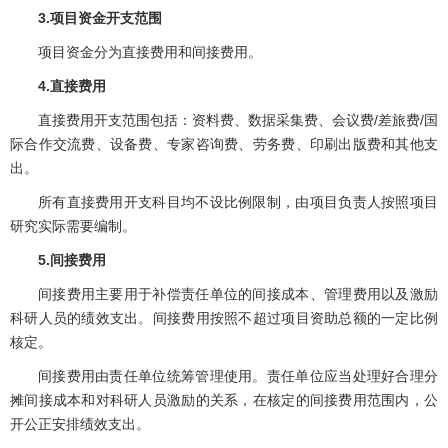
3.项目资金开支范围
项目资金分为直接费用和间接费用。
4.直接费用
直接费用开支范围包括：资料费、数据采集费、会议费/差旅费/国
际合作交流费、设备费、专家咨询费、劳务费、印刷出版费和其他支
出。
所有直接费用开支科目均不设比例限制，由项目负责人按照项目
研究实际需要编制。
5.间接费用
间接费用主要用于补偿责任单位的间接成本、管理费用以及激励
科研人员的绩效支出。间接费用按照不超过项目资助总额的一定比例
核定。
间接费用由责任单位统筹管理使用。责任单位应当处理好合理分
摊间接成本和对科研人员激励的关系，在核定的间接费用范围内，公
开公正安排绩效支出。