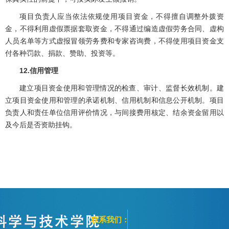
项目负责人应当依法依规使用项目资金，不得擅自调整外拨资
金，不得利用虚假票据套取资金，不得通过编造虚假劳务合同、虚构
人员名单等方式虚报冒领劳务费和专家咨询费，不得使用项目资金支
付各种罚款、捐款、赞助、投资等。
12.信用管理
建立项目资金使用和管理情况的检查、审计、监督长效机制。建
立项目资金使用和管理的承诺机制、信用机制和信息公开机制。项目
负责人和责任单位信用评价情况，与间接费用核定、结余资金留用以
及今后是否资助挂钩。
联系我们：