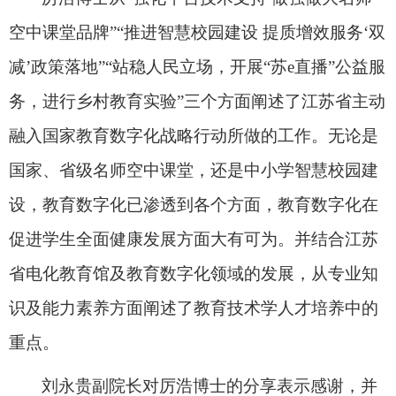
空中课堂品牌”“推进智慧校园建设 提质增效服务‘双
减’政策落地”“站稳人民立场，开展“苏
e
直播”公益服
务，进行乡村教育实验”三个方面阐述了江苏省主动
融入国家教育数字化战略行动所做的工作。无论是
国家、省级名师空中课堂，还是中小学智慧校园建
设，教育数字化已渗透到各个方面，教育数字化在
促进学生全面健康发展方面大有可为。并结合江苏
省电化教育馆及教育数字化领域的发展，从专业知
识及能力素养方面阐述了教育技术学人才培养中的
重点。
刘永贵副院长对厉浩博士的分享表示感谢，并