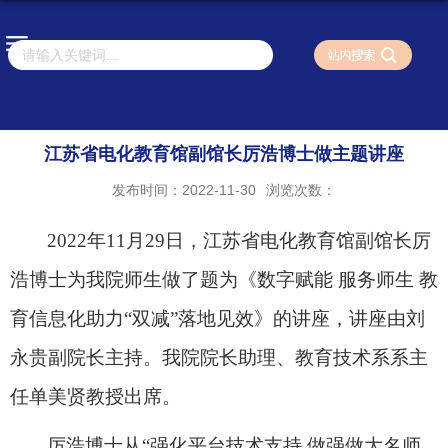
江苏省电化教育馆副馆长厉浩博士做主题讲座
发布时间：2022-11-30
浏览次数：
2022
年
11
月
29
日，江苏省电化教育馆副馆长厉
浩博士为我院师生做了题为《数字赋能 服务师生 教
育信息化助力“双减”落地见效》的讲座，讲座由刘
永贵副院长主持。我院院长助理、教育技术系系主
任单美贤教授出席。
厉浩博士从“强化平台技术支持 做强做大名师