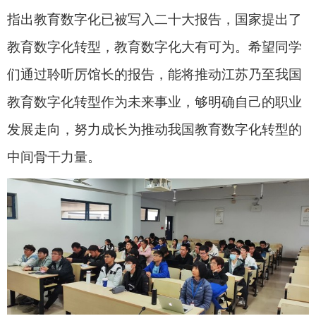
指出教育数字化已被写入二十大报告，国家提出了
教育数字化转型，教育数字化大有可为。希望同学
们通过聆听厉馆长的报告，能将推动江苏乃至我国
教育数字化转型作为未来事业，够明确自己的职业
发展走向，努力成长为推动我国教育数字化转型的
中间骨干力量。