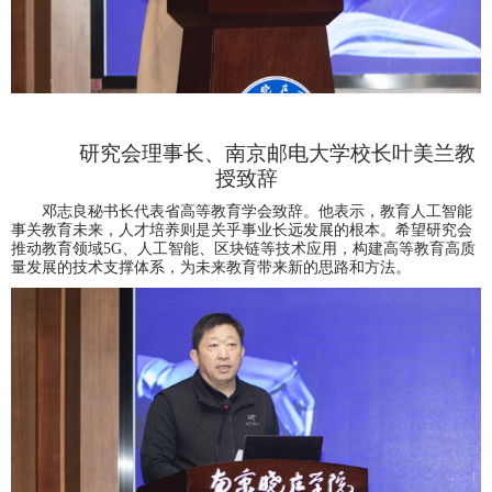
研究会理事长、南京邮电大学校长叶美兰教
授致辞
邓志良秘书长代表省高等教育学会致辞。他表示，教育人工智能
事关教育未来，人才培养则是关乎事业长远发展的根本。希望研究会
推动教育领域
5G、人工智能、区块链等技术应用，构建高等教育高质
量发展的技术支撑体系，为未来教育带来新的思路和方法。