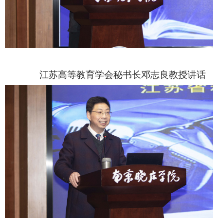
江苏高等教育学会秘书长邓志良教授讲话