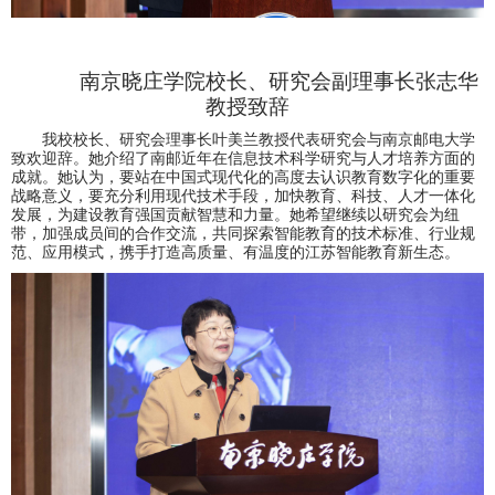
南京晓庄学院校长、研究会副理事长张志华
教授致辞
我校校长、研究会理事长
叶美兰
教授
代表研究会与南京邮电大学
致欢迎辞。她介绍了南邮近年在信息技术科学研究与人才培养方面的
成就。她认为，要站在中国式现代化的高度去认识教育数字化的重要
战略意义，要充分利用现代技术手段，加快教育、科技、人才一体化
发展，为建设教育强国贡献智慧和力量。她希望继续以研究会为纽
带，加强成员间的合作交流，共同探索智能教育的技术标准、行业规
范、应用模式，携手打造高质量、有温度的江苏智能教育新生态。