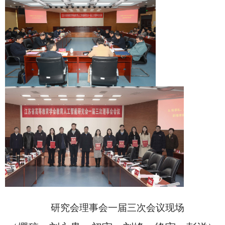
研究会理事会一届三次会议现场