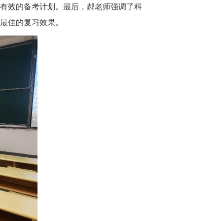
定有效的备考计划。最后，郝老师强调了科
最佳的复习效果。