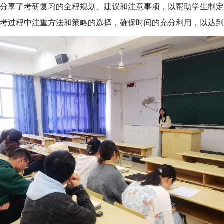
分享了考研复习的全程规划、建议和注意事项，以帮助学生制
考过程中注重方法和策略的选择，确保时间的充分利用，以达到