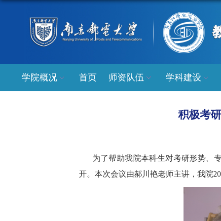
学院概况
首页
师资队伍
学科建设
积极考研
为了帮助我院本科生对考研形势、专
开。本次会议由郝川艳老师主讲，我院20