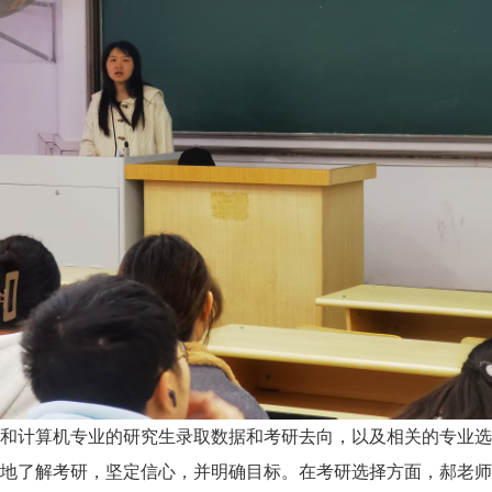
和计算机专业的研究生录取数据和考研去向，以及相关的专业
地了解考研，坚定信心，并明确目标。在考研选择方面，郝老