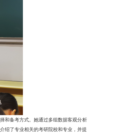
选择和备考方式。她通过多组数据客观分析
师介绍了专业相关的考研院校和专业，并提