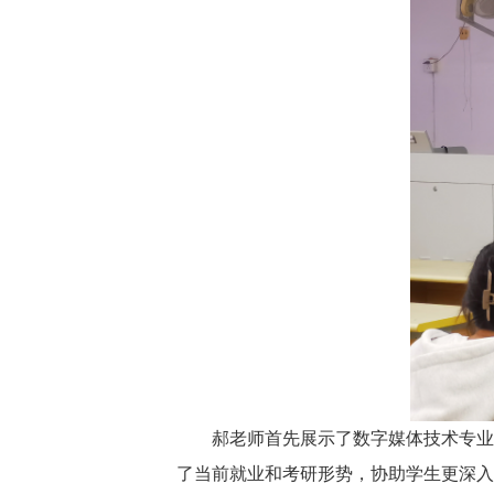
郝老师首先展示了数字媒体技术专业
了当前就业和考研形势，协助学生更深入