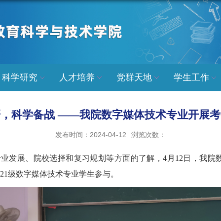
科学研究
人才培养
党群天地
学生工作
，科学备战 ——我院数字媒体技术专业开展
发布时间：2024-04-12
浏览次数：
业发展、院校选择和复习规划等方面的了解，4月12日，我院数字
21级数字媒体技术专业学生参与。