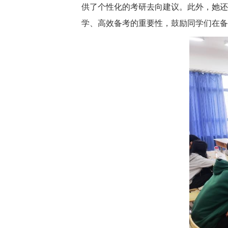
供了个性化的考研去向建议。此外，她还
学、高效备考的重要性，鼓励同学们在备