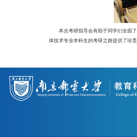
本次考研指导会有助于同学们全面了
体技术专业本科生的考研之路提供了珍贵