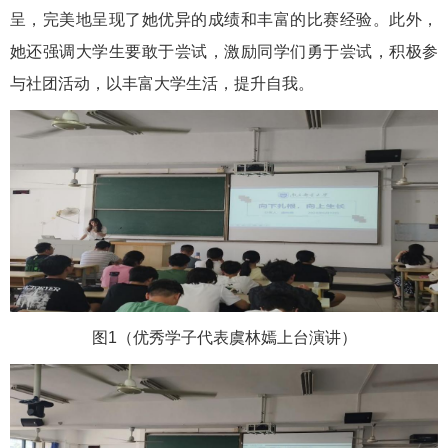
呈，完美地呈现了她优异的成绩和丰富的比赛经验。此外，
她还强调大学生要敢于尝试，激励同学们勇于尝试，积极参
与社团活动，以丰富大学生活，提升自我。
图1（优秀学子代表虞林嫣上台演讲）