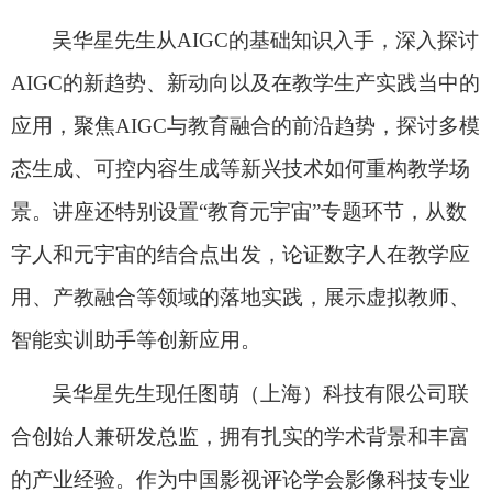
吴华星先生从
AIGC
的基础知识入手，深入探讨
AIGC
的新趋势、新动向以及在教学生产实践当中的
应用，聚焦
AIGC
与教育融合的前沿趋势，探讨多模
态生成、可控内容生成等新兴技术如何重构教学场
景。讲座还特别设置“教育元宇宙”专题环节，从数
字人和元宇宙的结合点出发，论证数字人在教学应
用、产教融合等领域的落地实践，展示虚拟教师、
智能实训助手等创新应用。
吴华星先生现任图萌（上海）科技有限公司联
合创始人兼研发总监，拥有扎实的学术背景和丰富
的产业经验。作为中国影视评论学会影像科技专业