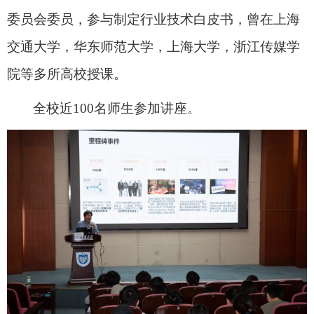
委员会委员，参与制定行业技术白皮书，曾在上海
交通大学，华东师范大学，上海大学，浙江传媒学
院等多所高校授课。
全校近
100
名师生参加讲座。