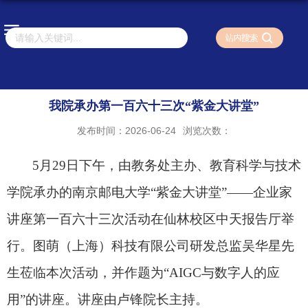
我院承办第一百六十三次“紫金大讲堂”
发布时间：2026-06-24
浏览次数：
5
月
29
日下午，由教务处主办、教育科学与技术
学院承办的南京邮电大学“紫金大讲堂”——企业家
讲座第一百六十三次活动在仙林校区中天报告厅举
行。图萌（上海）科技有限公司研发总监吴华星先
生莅临本次活动，并作题为“
AIGC
与数字人的应
用”的讲座。讲座由卢锋院长主持。