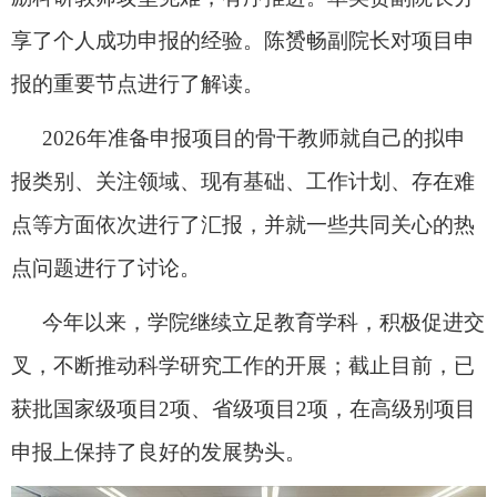
享了个人成功申报的经验。陈赟畅副院长对项目申
报的重要节点进行了解读。
2026
年准备申报项目的骨干教师就自己的拟申
报类别、关注领域、现有基础、工作计划、存在难
点等方面依次进行了汇报，并就一些共同关心的热
点问题进行了讨论。
今年以来，学院继续立足教育学科，积极促进交
叉，不断推动科学研究工作的开展；截止目前，已
获批国家级项目
2
项、省级项目
2
项，在高级别项目
申报上保持了良好的发展势头。