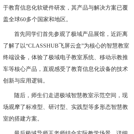
于教育信息化软硬件研发，其产品与解决方案已覆
盖全球
60
多个国家和地区。
首先同学们首先参观了极域产品展馆，近距离
了解了以“
CLASSHUB
飞屏云盒”为核心的智慧教室
终端设备，体验了极域电子教室系统、移动示教推
车等核心产品，直观感受了教育信息化设备的技术
创新与应用逻辑。
随后，师生们走进极域智慧教室示范空间，现
场观摩了标准型、研讨型、实践型等多形态智慧教
室的搭建方案。
最后极域导师王老师结合实际教学场景，详细