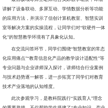
讲解了设备联动、多屏互动、学情数据分析等功能
的应用方法，并演示了信创计算机教室、智慧实训
室等解决方案的实操流程，让同学们对“软硬件一体
化”的智慧教学环境有了具象化认知。
在交流问答环节，同学们围绕“智慧教室的常态
化应用痛点”“教育信息化产品的教学设计适配性”等
专业问题与企业讲师深入探讨，讲师结合行业案例
与技术趋势逐一解答，进一步拓宽了同学们对教育
技术产业落地的认知维度。
此次参观学习，是教科院践行“实践育人”理念
的重要举措，不仅帮助学生搭建了“专业知识—产业