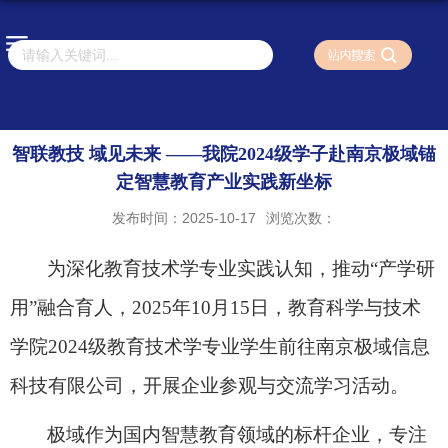
智联教技 域见未来 ——我院2024级学子赴南京极域锚
定智慧教育产业实践新坐标
发布时间：2025-10-17
浏览次数：
为深化教育技术学专业实践认知，推动“产学研
用”融合育人，
2025
年
10
月
15
日，教育科学与技术
学院
2024
级教育技术学专业学生前往南京极域信息
科技有限公司，开展企业参观与交流学习活动。
极域作为国内智慧教育领域的标杆企业，专注