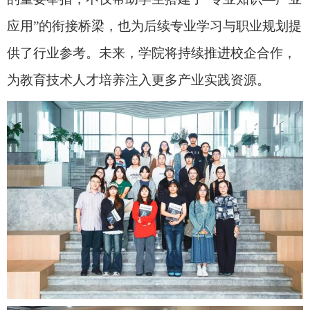
应用”的衔接桥梁，也为后续专业学习与职业规划提
供了行业参考。未来，学院将持续推进校企合作，
为教育技术人才培养注入更多产业实践资源。