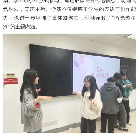
潮。学生以小组形式参与，通过肢体语言传递信息，现场气
氛热烈，笑声不断。游戏不仅锻炼了学生的表达与协作能
力，也进一步增强了集体凝聚力，生动诠释了“微光聚星
河”的主题内涵。