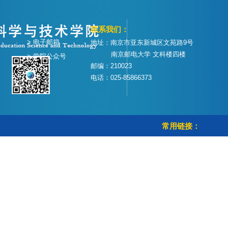
联系我们：
> 电子邮箱
地址：南京市亚东新城区文苑路9号
南京邮电大学 文科楼四楼
> 学院公众号
邮编：210023
电话：025-85866373
常用链接：
> 学校首页
> 教务管理系统
> 智慧校园
> 校历查询
Copyright © 南京邮电大学教育科学与技术学院 All Rights Reserved.