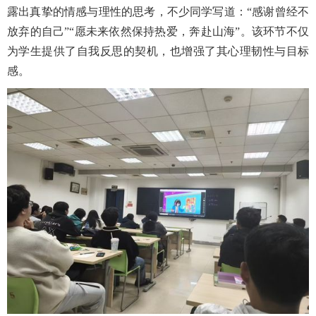
露出真挚的情感与理性的思考，不少同学写道：“感谢曾经不
放弃的自己”“愿未来依然保持热爱，奔赴山海”。该环节不仅
为学生提供了自我反思的契机，也增强了其心理韧性与目标
感。