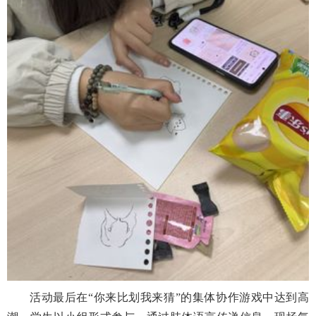
活动最后在
“你来比划我来猜”的集体协作游戏中达到高