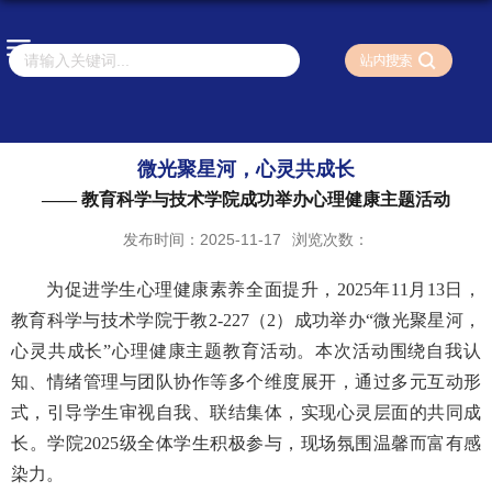
微光聚星河，心灵共成长
—— 教育科学与技术学院成功举办心理健康主题活动
发布时间：2025-11-17
浏览次数：
为促进学生心理健康素养全面提升，
2025年11月13日，
教育科学与技术学院于教2-227（2）成功举办“微光聚星河，
心灵共成长”心理健康主题教育活动。本次活动围绕自我认
知、情绪管理与团队协作等多个维度展开，通过多元互动形
式，引导学生审视自我、联结集体，实现心灵层面的共同成
长。学院2025级全体学生积极参与，现场氛围温馨而富有感
染力。