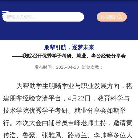
朋辈引航，逐梦未来
——我院召开优秀学子考研、就业、考公经验分享会
发布时间：2026-04-23
浏览次数：
为帮助学生明晰学业与职业发展方向，搭
建朋辈经验交流平台，
4月22日，教育科学与
技术学院优秀学子考研、就业分享会如期举
行。本次大会由辅导员吉峰老师主持，邀请黄
传浩、鲁豪、张雅风、路淑兰、李帅等多位大