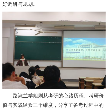
好调研与规划。
路淑兰学姐则从考研的心路历程、考研价
值与实战经验三个维度，分享了备考过程中的