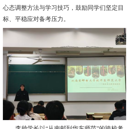
心态调整方法与学习技巧，鼓励同学们坚定目
标、平稳应对备考压力。
李帅学长以
“从南邮到华东师范”的跨校考