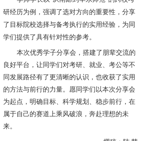
研经历为例，强调了选对方向的重要性，分享
了目标院校选择与备考执行的实用经验，为同
学们提供了具有针对性的参考。
本次优秀学子分享会，搭建了朋辈交流的
良好平台，让同学们对考研、就业、考公等不
同发展路径有了更清晰的认识，也收获了实用
的方法与前行的力量。愿同学们以本次分享会
为起点，明确目标、科学规划、稳步前行，在
属于自己的赛道上乘风破浪，奔赴理想的未
来。