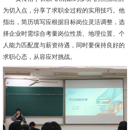
为切入点，分享了求职全过程的实用技巧。他
指出，简历填写应根据目标岗位灵活调整，选
择企业时需综合考量岗位性质、地理位置、个
人能力匹配度与薪资待遇，同时要保持良好的
求职心态，从容应对挑战。