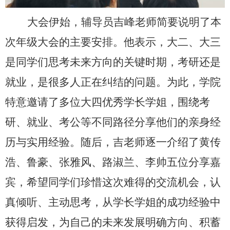
大会伊始，辅导员吉峰老师简要说明了本
次年级大会的主要安排。他表示，大二、大三
是同学们思考未来方向的关键时期，考研还是
就业，是很多人正在纠结的问题。为此，学院
特意邀请了多位大四优秀学长学姐，围绕考
研、就业、考公等不同路径分享他们的亲身经
历与实用经验。随后，吉老师逐一介绍了黄传
浩、鲁豪、张雅风、路淑兰、李帅五位分享嘉
宾，希望同学们珍惜这次难得的交流机会，认
真倾听、主动思考，从学长学姐的成功经验中
获得启发，为自己的未来发展明确方向、积蓄