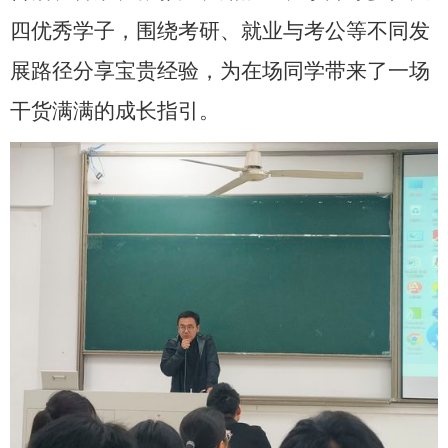
四优秀学子，围绕考研、就业与考公等不同发
展路径分享宝贵经验，为在场同学带来了一场
干货满满的成长指引。