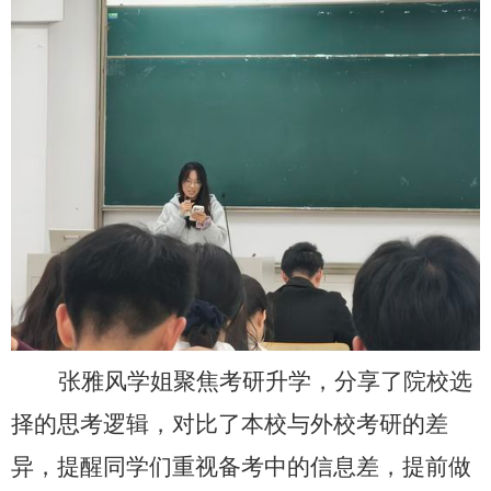
张雅风学姐聚焦考研升学，分享了院校选
择的思考逻辑，对比了本校与外校考研的差
异，提醒同学们重视备考中的信息差，提前做