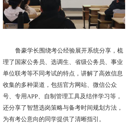
鲁豪学长围绕考公经验展开系统分享，梳
理了国家公务员、选调生、省级公务员、事业
单位联考等不同考试的特点，讲解了高效信息
收集的多种渠道，包括官方网站、微信公众
号、专用
APP、自制管理工具及结伴学习等，
还分享了智慧选岗策略与备考时间规划方法，
为有考公意向的同学提供了清晰指引。