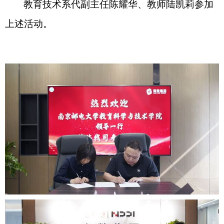
教育技术系代副主任陈耀华、教师陆凯莉参加
上述活动。