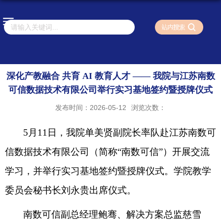
深化产教融合 共育 AI 教育人才 —— 我院与江苏南数
可信数据技术有限公司举行实习基地签约暨授牌仪式
发布时间：2026-05-12
浏览次数：
5
月
11
日，我院单美贤副院长率队赴江苏南数可
信数据技术有限公司（简称“南数可信”）开展交流
学习，并举行实习基地签约暨授牌仪式。学院教学
委员会秘书长刘永贵出席仪式。
南数可信副总经理鲍骞、解决方案总监慈雪