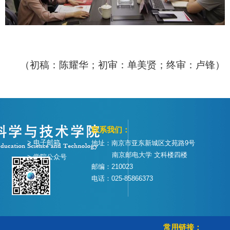
（初稿：陈耀华；初审：单美贤；终审：卢锋）
联系我们：
> 电子邮箱
地址：南京市亚东新城区文苑路9号
南京邮电大学 文科楼四楼
> 学院公众号
邮编：210023
电话：025-85866373
常用链接：