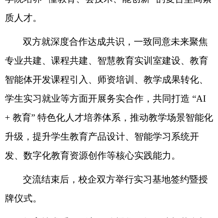
质人才。
双方就深度合作达成共识，一致同意未来聚焦
专业共建、课程共建、智慧教育实训室建设、教育
智能体开发课程引入、师资培训、教学成果转化、
学生实习就业等方面开展务实合作，共同打造
“AI
+
教育
”
特色化人才培养体系，推动教学场景智能化
升级，提升学生教育产品设计、智能学习系统开
发、数字化教育资源创作等核心实践能力。
交流结束后，校企双方举行实习基地签约暨授
牌仪式。