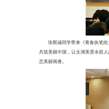
张斯涵同学带来《青春执笔绘
共筑美丽中国，让太湖美景永驻人
态美丽画卷。