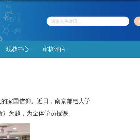
现教中心
审核评估
色的家国信仰。近日，南京邮电大学
命》为题，为全体学员授课。