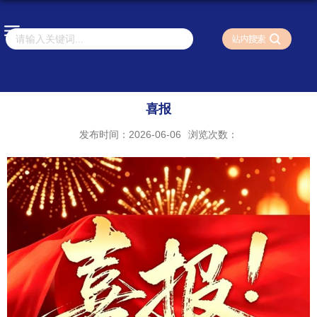
喜报
发布时间：2026-06-06
浏览次数：