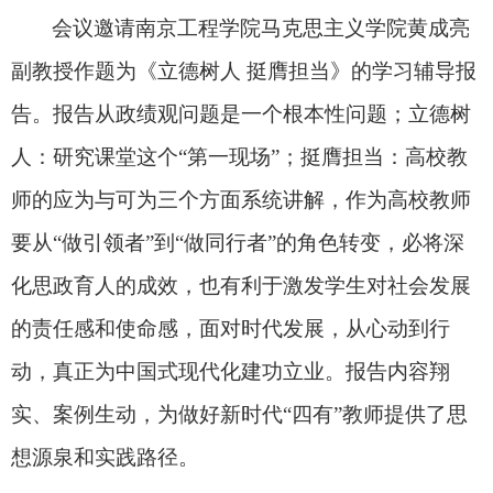
会议邀请南京工程学院马克思主义学院黄成亮
副教授作题为《立德树人 挺膺担当》的学习辅导报
告。报告从政绩观问题是一个根本性问题；立德树
人：研究课堂这个“第一现场”；挺膺担当：高校教
师的应为与可为三个方面系统讲解，作为高校教师
要从“做引领者”到“做同行者”的角色转变，必将深
化思政育人的成效，也有利于激发学生对社会发展
的责任感和使命感，面对时代发展，从心动到行
动，真正为中国式现代化建功立业。报告内容翔
实、案例生动，为做好新时代“四有”教师提供了思
想源泉和实践路径。