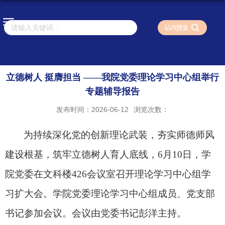
立德树人 挺膺担当 ——我院党委理论学习中心组举行
专题辅导报告
发布时间：2026-06-12
浏览次数：
为持续深化党的创新理论武装，夯实师德师风
建设根基，筑牢立德树人育人底线，
6
月
10
日，学
院党委在文科楼
426
会议室召开理论学习中心组学
习扩大会。学院党委理论学习中心组成员、党支部
书记参加会议。会议由党委书记彭洋主持。