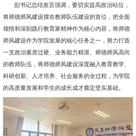
彭书记总结发言强调，要切实提高政治站位，
将师德师风建设摆在教师队伍建设的首位，把全面
领悟和深刻践行教育家精神作为核心内容，将师德
师风建设作为学院发展的核心任务之一，努力打造
一支政治素质过硬、业务能力精湛、师德师风高尚
的教师队伍，将师德师风建设深度融入教育教学、
科研创新、人才培养、社会服务的全过程，为学院
的高质量发展和学生的成长成才奠定坚实基础。