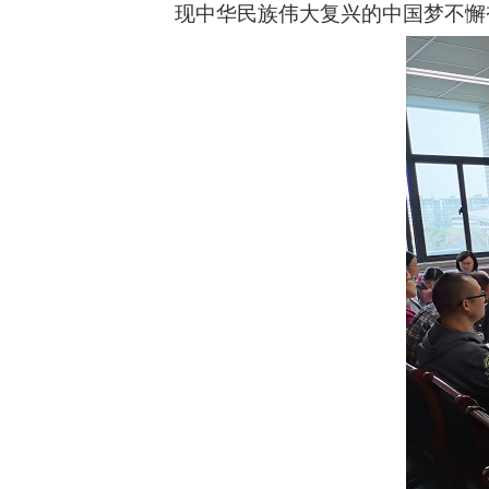
现中华民族伟大复兴的中国梦不懈