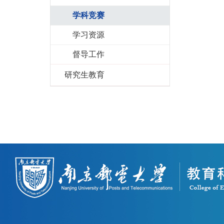
学科竞赛
学习资源
督导工作
研究生教育