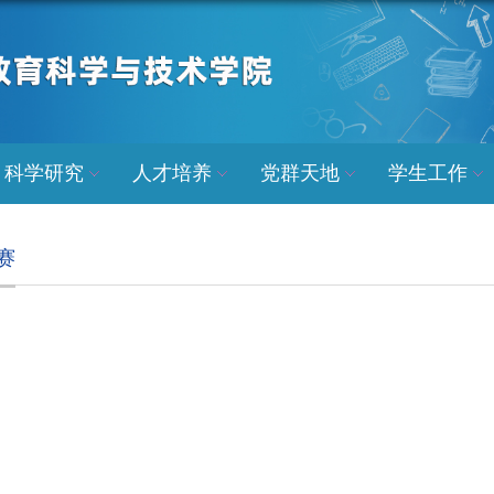
科学研究
人才培养
党群天地
学生工作
赛