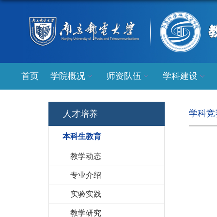
首页
学院概况
师资队伍
学科建设
学科竞
人才培养
本科生教育
教学动态
专业介绍
实验实践
教学研究