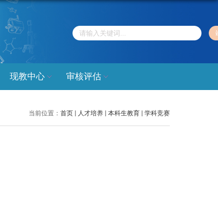
现教中心
审核评估
当前位置：
首页
人才培养
本科生教育
学科竞赛