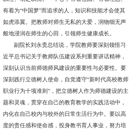
有着为“中国梦”而追求的人，知识和技能才会使其
如虎添翼。把教师对师生无私的大爱，润物细无声
般地浸润在师生的心田，引领师生健康成长。
副院长刘永贵总结说，学院教师要深刻领悟习
近平总书记关于教师队伍建设系列重要讲话精神，
深刻认识当前师德师风建设的重要性与必要性。要
深刻践行立德树人使命，自觉遵守“新时代高校教师
职业行为十项准则”，把立德树人作为师德建设的主
题和灵魂，贯穿在自己的教育教学的实践活动中，
内化在自己校内与校外的日常生活行为中。要以高
度的责任感和使命感，投身教书育人事业，努力培