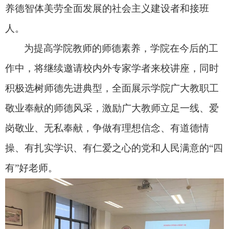
养德智体美劳全面发展的社会主义建设者和接班
人。
为提高学院教师的师德素养，学院在今后的工
作中，将继续邀请校内外专家学者来校讲座，同时
积极选树师德先进典型，全面展示学院广大教职工
敬业奉献的师德风采，激励广大教师立足一线、爱
岗敬业、无私奉献，争做有理想信念、有道德情
操、有扎实学识、有仁爱之心的党和人民满意的“四
有”好老师。