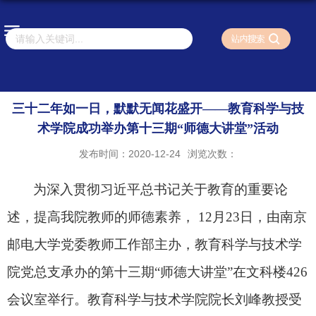
三十二年如一日，默默无闻花盛开——教育科学与技
术学院成功举办第十三期“师德大讲堂”活动
发布时间：2020-12-24
浏览次数：
为深入贯彻习近平总书记关于教育的重要论
述，提高我院教师的师德素养，
12
月
23
日，由南京
邮电大学党委教师工作部主办，教育科学与技术学
院党总支承办的第十三期“师德大讲堂”在文科楼
426
会议室举行。教育科学与技术学院院长刘峰教授受