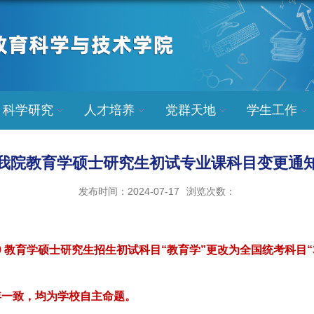
科学研究
人才培养
党群天地
学生工作
我院教育学硕士研究生初试专业课科目变更通
发布时间：2024-07-17
浏览次数：
100 教育学硕士研究生招生初试科目“教育学”更改为全国统考科目“3
年一致
，均为学校自主命题。