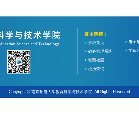
常用链接：
> 电子
> 学校首页
> 学院
> 教务管理系统
> 智慧校园
> 校历查询
Copyright © 南京邮电大学教育科学与技术学院 All Rights Reserved.