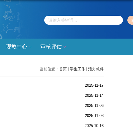
现教中心
审核评估
当前位置：
首页
学生工作
活力教科
2025-11-17
2025-11-14
2025-11-06
2025-11-03
2025-10-16