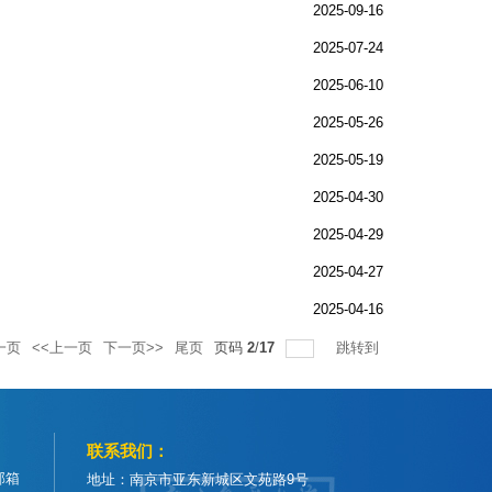
2025-09-16
2025-07-24
2025-06-10
2025-05-26
2025-05-19
2025-04-30
2025-04-29
2025-04-27
2025-04-16
一页
<<上一页
下一页>>
尾页
页码
2
/
17
跳转到
联系我们：
邮箱
地址：南京市亚东新城区文苑路9号